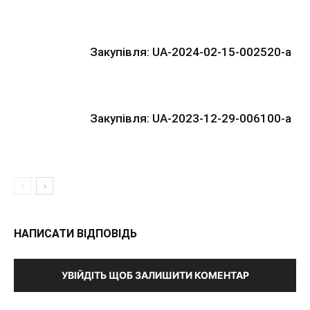
Закупівля: UA-2024-02-15-002520-a
Закупівля: UA-2023-12-29-006100-a
НАПИСАТИ ВІДПОВІДЬ
УВІЙДІТЬ ЩОБ ЗАЛИШИТИ КОМЕНТАР