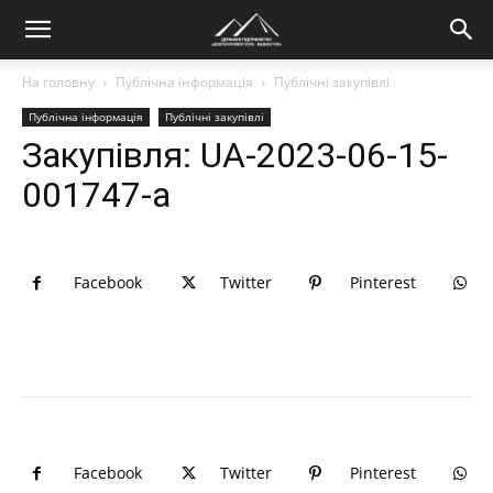
На головну
Публічна інформація
Публічні закупівлі
Публічна інформація
Публічні закупівлі
Закупівля: UA-2023-06-15-
001747-a
Facebook
Twitter
Pinterest
Facebook
Twitter
Pinterest