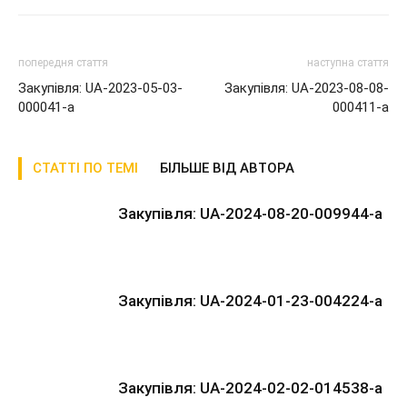
попередня стаття
наступна стаття
Закупівля: UA-2023-05-03-
Закупівля: UA-2023-08-08-
000041-a
000411-a
СТАТТІ ПО ТЕМІ
БІЛЬШЕ ВІД АВТОРА
Закупівля: UA-2024-08-20-009944-a
Закупівля: UA-2024-01-23-004224-a
Закупівля: UA-2024-02-02-014538-a