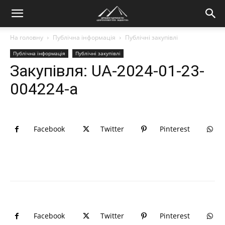
На головну
Публічна інформація
Публічні закупівлі
Публічна інформація
Публічні закупівлі
Закупівля: UA-2024-01-23-
004224-a
Facebook
Twitter
Pinterest
Facebook
Twitter
Pinterest