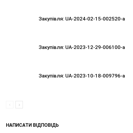
Закупівля: UA-2024-02-15-002520-a
Закупівля: UA-2023-12-29-006100-a
Закупівля: UA-2023-10-18-009796-a
НАПИСАТИ ВІДПОВІДЬ