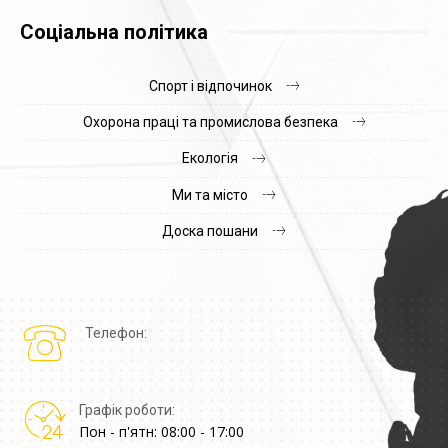
Соціальна політика
Спорт і відпочинок
Охорона праці та промислова безпека
Екологія
Ми та місто
Доска пошани
Телефон:
Графік роботи:
Пон - п'ятн: 08:00 - 17:00