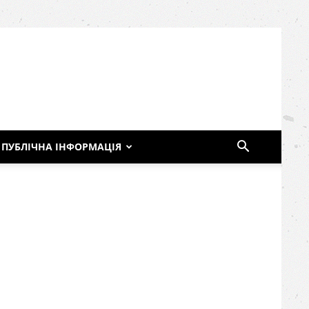
ПУБЛІЧНА ІНФОРМАЦІЯ