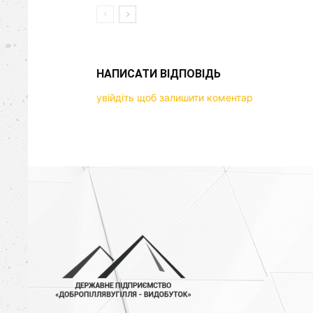
НАПИСАТИ ВІДПОВІДЬ
увійдіть щоб залишити коментар