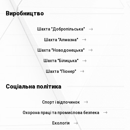
Виробництво
Шахта "Добропільська"
Шахта "Алмазна"
Шахта "Новодонецька"
Шахта "Білицька"
Шахта "Піонер"
Соціальна політика
Спорт і відпочинок
Охорона праці та промислова безпека
Екологія