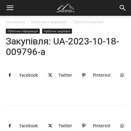
На головну
Публічна інформація
Публічні закупівлі
Публічна інформація
Публічні закупівлі
Закупівля: UA-2023-10-18-
009796-a
Facebook
Twitter
Pinterest
Facebook
Twitter
Pinterest