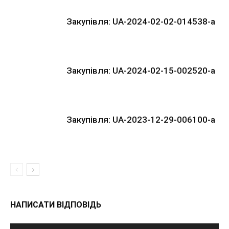
Закупівля: UA-2024-02-02-014538-a
Закупівля: UA-2024-02-15-002520-a
Закупівля: UA-2023-12-29-006100-a
НАПИСАТИ ВІДПОВІДЬ