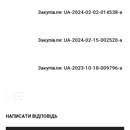
Закупівля: UA-2024-02-02-014538-a
Закупівля: UA-2024-02-15-002520-a
Закупівля: UA-2023-10-18-009796-a
НАПИСАТИ ВІДПОВІДЬ