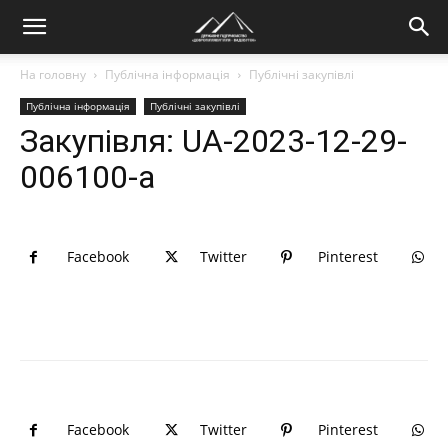
На головну
Публічна інформація
Публічні закупівлі
Публічна інформація
Публічні закупівлі
Закупівля: UA-2023-12-29-
006100-a
Facebook
Twitter
Pinterest
Facebook
Twitter
Pinterest