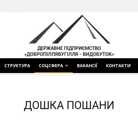
СТРУКТУРА
СОЦСФЕРА
ВАКАНСІЇ
КОНТАКТИ
ДП
ДОШКА ПОШАНИ
Добропіллявугілля-