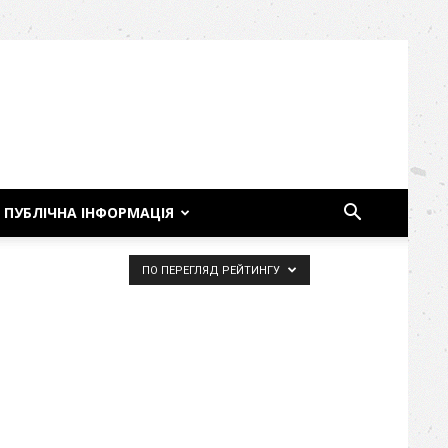
ПУБЛІЧНА ІНФОРМАЦІЯ
ПО ПЕРЕГЛЯД РЕЙТИНГУ