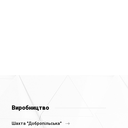
Виробництво
Шахта "Добропільська"