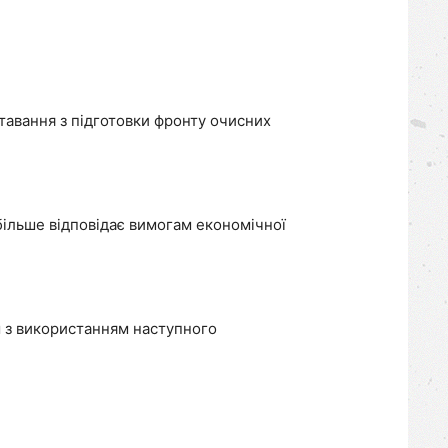
тавання з підготовки фронту очисних
ільше відповідає вимогам економічної
 з використанням наступного