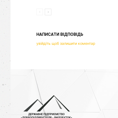
НАПИСАТИ ВІДПОВІДЬ
увійдіть щоб залишити коментар