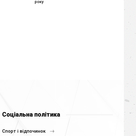
року
Соціальна політика
Спорт і відпочинок