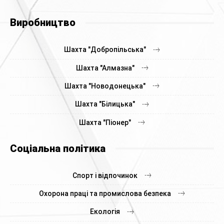
Виробництво
Шахта "Добропільська"
Шахта "Алмазна"
Шахта "Новодонецька"
Шахта "Білицька"
Шахта "Піонер"
Соціальна політика
Спорт і відпочинок
Охорона праці та промислова безпека
Екологія