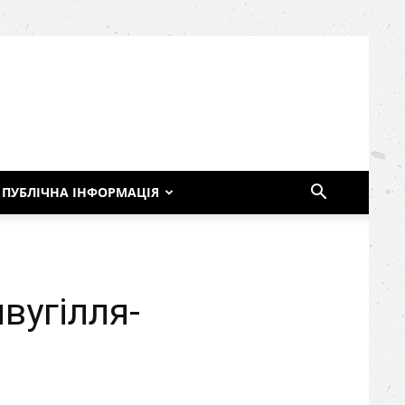
ПУБЛІЧНА ІНФОРМАЦІЯ
вугілля-