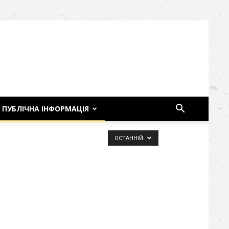
ПУБЛІЧНА ІНФОРМАЦІЯ
ОСТАННІЙ