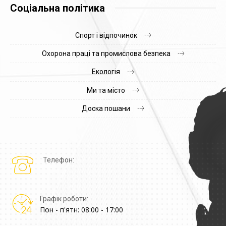
Соціальна політика
Спорт і відпочинок
Охорона праці та промислова безпека
Екологія
Ми та місто
Доска пошани
Телефон:
Графік роботи:
Пон - п'ятн: 08:00 - 17:00